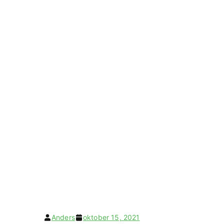
Anders
oktober 15, 2021