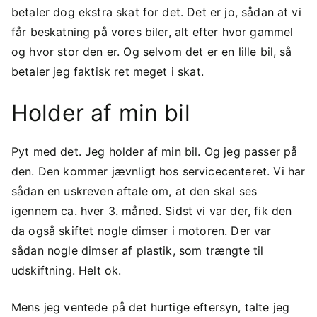
betaler dog ekstra skat for det. Det er jo, sådan at vi
får beskatning på vores biler, alt efter hvor gammel
og hvor stor den er. Og selvom det er en lille bil, så
betaler jeg faktisk ret meget i skat.
Holder af min bil
Pyt med det. Jeg holder af min bil. Og jeg passer på
den. Den kommer jævnligt hos servicecenteret. Vi har
sådan en uskreven aftale om, at den skal ses
igennem ca. hver 3. måned. Sidst vi var der, fik den
da også skiftet nogle dimser i motoren. Der var
sådan nogle dimser af plastik, som trængte til
udskiftning. Helt ok.
Mens jeg ventede på det hurtige eftersyn, talte jeg