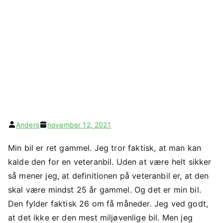
Anders
november 12, 2021
Min bil er ret gammel. Jeg tror faktisk, at man kan
kalde den for en veteranbil. Uden at være helt sikker
så mener jeg, at definitionen på veteranbil er, at den
skal være mindst 25 år gammel. Og det er min bil.
Den fylder faktisk 26 om få måneder. Jeg ved godt,
at det ikke er den mest miljøvenlige bil. Men jeg