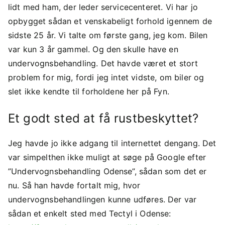
lidt med ham, der leder servicecenteret. Vi har jo
opbygget sådan et venskabeligt forhold igennem de
sidste 25 år. Vi talte om første gang, jeg kom. Bilen
var kun 3 år gammel. Og den skulle have en
undervognsbehandling. Det havde været et stort
problem for mig, fordi jeg intet vidste, om biler og
slet ikke kendte til forholdene her på Fyn.
Et godt sted at få rustbeskyttet?
Jeg havde jo ikke adgang til internettet dengang. Det
var simpelthen ikke muligt at søge på Google efter
”Undervognsbehandling Odense”, sådan som det er
nu. Så han havde fortalt mig, hvor
undervognsbehandlingen kunne udføres. Der var
sådan et enkelt sted med Tectyl i Odense: