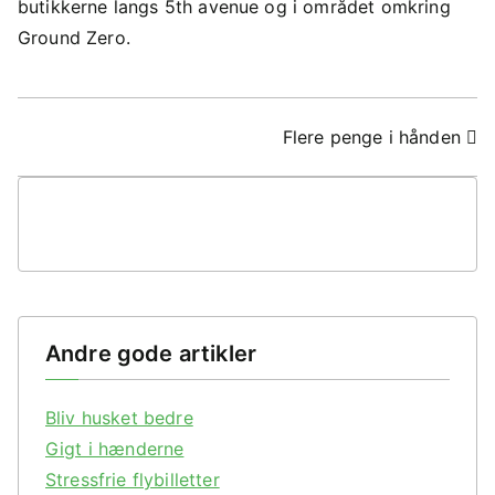
butikkerne langs 5th avenue og i området omkring
Ground Zero.
Indlægsnavigation
Flere penge i hånden
Andre gode artikler
Bliv husket bedre
Gigt i hænderne
Stressfrie flybilletter