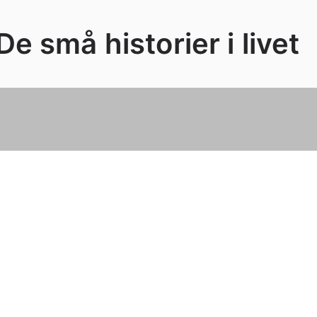
e små historier i livet